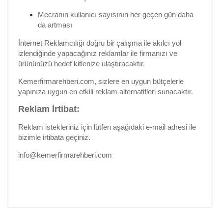
Mecranın kullanıcı sayısının her geçen gün daha
da artması
İnternet Reklamcılığı doğru bir çalışma ile akılcı yol
izlendiğinde yapacağınız reklamlar ile firmanızı ve
ürününüzü hedef kitlenize ulaştıracaktır.
Kemerfirmarehberi.com, sizlere en uygun bütçelerle
yapınıza uygun en etkili reklam alternatifleri sunacaktır.
Reklam İrtibat:
Reklam istekleriniz için lütfen aşağıdaki e-mail adresi ile
bizimle irtibata geçiniz.
info@kemerfirmarehberi.com