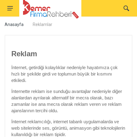
Anasayfa
Reklamlar
Reklam
İnternet, getirdiği kolaylıklar nedeniyle hayatımıza çok
hızlı bir şekilde girdi ve toplumun büyük bir kısmını
etkiledi.
İnternette reklam ise sunduğu avantajlar nedeniyle diğer
alanlardan ayrılarak alternatif bir mecra olarak, bazı
zamanlar ise ana mecra olarak reklam veren ve reklam
ajanslarının tercihi oldu.
İnternet reklamcılığı, internet tabanlı uygulamalarda ve
web sitelerinde ses, görüntü, animasyon gibi teknolojilerin
kullanıldığı bir reklam tipidir.